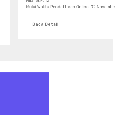
Nilai SKP: 12
Mulai Waktu Pendaftaran Online: 02 Novembe
Baca Detail