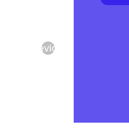
Previous