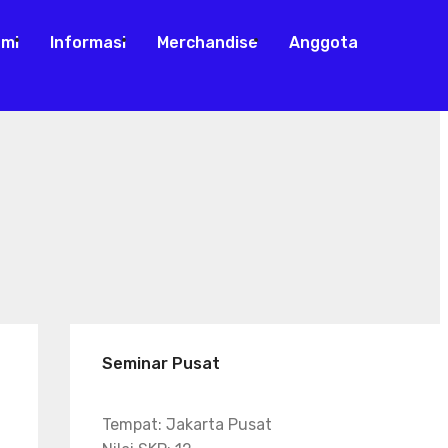
ami
Informasi
Merchandise
Anggota
Seminar Pusat
Tempat: Jakarta Pusat